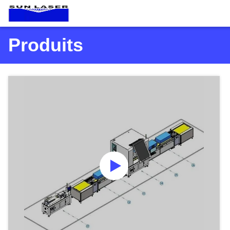
Produits