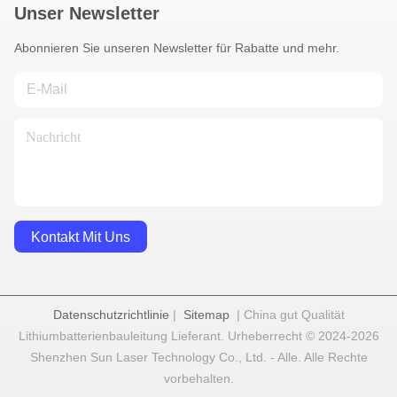
Unser Newsletter
Abonnieren Sie unseren Newsletter für Rabatte und mehr.
Kontakt Mit Uns
Datenschutzrichtlinie
|
Sitemap
| China gut Qualität
Lithiumbatterienbauleitung Lieferant. Urheberrecht © 2024-2026
Shenzhen Sun Laser Technology Co., Ltd. - Alle. Alle Rechte
vorbehalten.