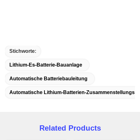
Stichworte:
Lithium-Es-Batterie-Bauanlage
Automatische Batteriebauleitung
Automatische Lithium-Batterien-Zusammenstellungslin
Related Products