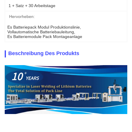
1 + Satz + 30 Arbeitstage
Hervorheben:
Es Batteriepack Modul Produktionslinie
, 
Vollautomatische Batteriebauleitung
, 
Es Batteriemodule Pack Montageanlage
Beschreibung Des Produkts