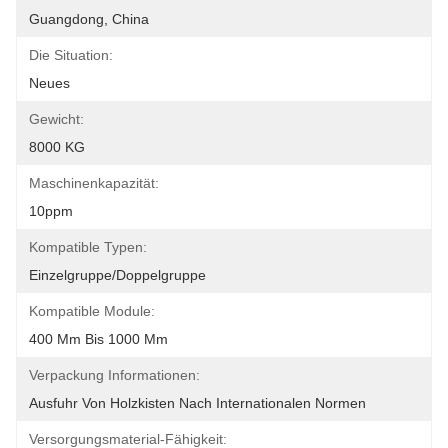
Guangdong, China
Die Situation:
Neues
Gewicht:
8000 KG
Maschinenkapazität:
10ppm
Kompatible Typen:
Einzelgruppe/Doppelgruppe
Kompatible Module:
400 Mm Bis 1000 Mm
Verpackung Informationen:
Ausfuhr Von Holzkisten Nach Internationalen Normen
Versorgungsmaterial-Fähigkeit: