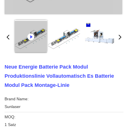
Neue Energie Batterie Pack Modul
Produktionslinie Vollautomatisch Es Batterie
Modul Pack Montage-Linie
Brand Name:
Sunlaser
MOQ:
1 Satz