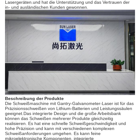
Lasergeräten.und hat die Unterstützung und das Vertrauen der
in- und ausländischen Kunden gewonnen.
Beschreibung der Produkte
Die Schweißmaschine mit Gantry-Galvanometer-Laser ist für das
Präzisionsschweißen von Lithium-Batterien und Leistungssäulen
geeignet.Das integrierte Design und die große Arbeitsbank
können das Schweißen mehrerer Produkte gleichzeitig
realisieren. Es hat eine schnelle Schweißgeschwindigkeit und
hohe Präzision und kann mit verschiedenen komplexen
Schweißanforderungen umgehen. Es kann feine
mikroelektronische Komponenten, integrierte