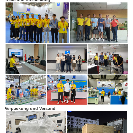
Verpackung und Versand