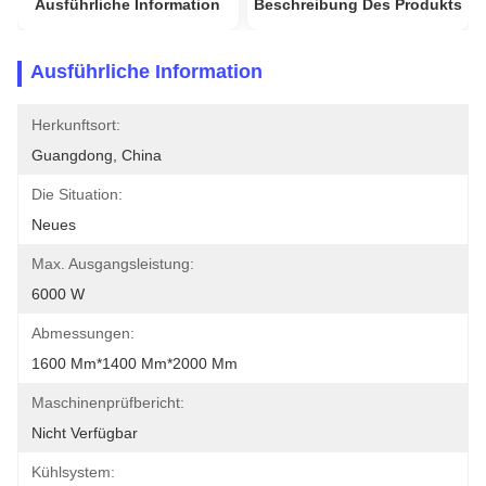
Ausführliche Information
Beschreibung Des Produkts
Ausführliche Information
Herkunftsort:
Guangdong, China
Die Situation:
Neues
Max. Ausgangsleistung:
6000 W
Abmessungen:
1600 Mm*1400 Mm*2000 Mm
Maschinenprüfbericht:
Nicht Verfügbar
Kühlsystem: