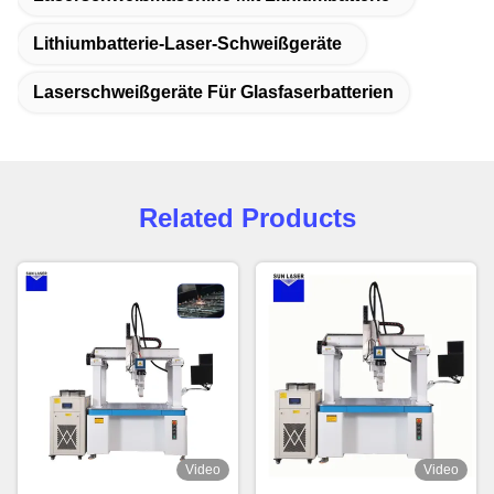
Lithiumbatterie-Laser-Schweißgeräte
Laserschweißgeräte Für Glasfaserbatterien
Related Products
Video
Video