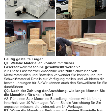
Häufig gestellte Fragen
Q1. Welche Materialien können mit dieser
Laserschweißmaschine geschweißt werden?
A1: Diese Laserschweißmaschine wird zum Schweißen von
Metallmaterialien und Batterien verwendet.Sie können uns Ihre
Schweißmaterial Details zur Verfügung stellen und wir bieten die
besten Lösungen für SieWir können auch den Schweißtest für Sie
durchführen.
Q2: Nach der Zahlung der Anzahlung, wie lange können Sie
die Maschine für uns liefern?
A2: Für einen Satz Maschine Bestellung, können wir Lieferung
innerhalb von 10 Werktagen. Wenn Sie die Vorrichtung für Sie
anpassen müssen, die Lieferzeit um 14 Werktage.
F3: Wenn die Maschine Probleme auf meiner Baustelle hat,