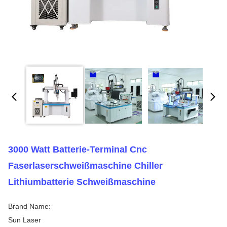
3000 Watt Batterie-Terminal Cnc
Faserlaserschweißmaschine Chiller
Lithiumbatterie Schweißmaschine
Brand Name:
Sun Laser