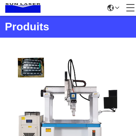
Produits