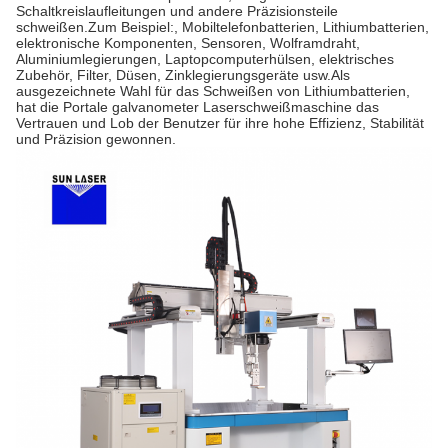
Schaltkreislaufleitungen und andere Präzisionsteile
schweißen.Zum Beispiel:, Mobiltelefonbatterien, Lithiumbatterien,
elektronische Komponenten, Sensoren, Wolframdraht,
Aluminiumlegierungen, Laptopcomputerhülsen, elektrisches
Zubehör, Filter, Düsen, Zinklegierungsgeräte usw.Als
ausgezeichnete Wahl für das Schweißen von Lithiumbatterien,
hat die Portale galvanometer Laserschweißmaschine das
Vertrauen und Lob der Benutzer für ihre hohe Effizienz, Stabilität
und Präzision gewonnen.