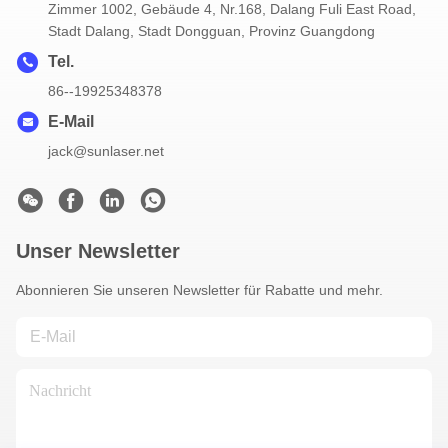
Zimmer 1002, Gebäude 4, Nr.168, Dalang Fuli East Road,
Stadt Dalang, Stadt Dongguan, Provinz Guangdong
Tel.
86--19925348378
E-Mail
jack@sunlaser.net
Unser Newsletter
Abonnieren Sie unseren Newsletter für Rabatte und mehr.