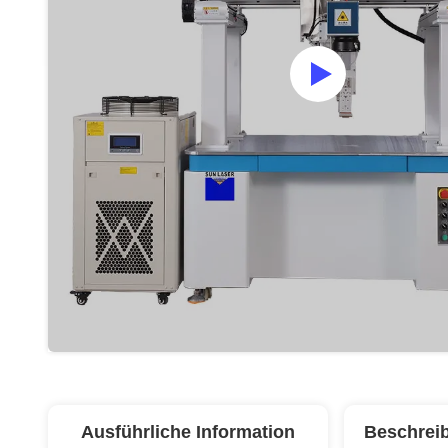
Ausführliche Information
Beschrei