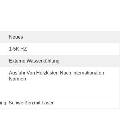
Neues
1-5K HZ
Externe Wasserkühlung
Ausfuhr Von Holzkisten Nach Internationalen 
Normen
ung
, 
Schweißen mit Laser