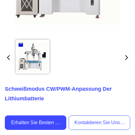
Schweißmodus CW/PWM-Anpassung Der
Lithiumbatterie
Erhalten Sie Besten Preis
Kontaktieren Sie Uns Jetzt