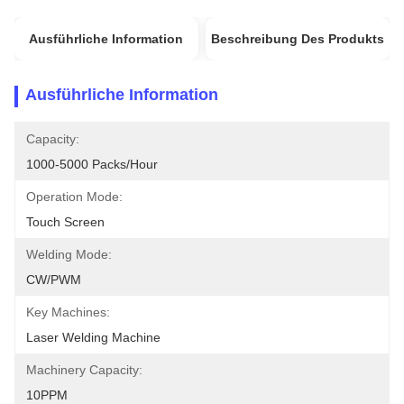
Ausführliche Information
Beschreibung Des Produkts
Ausführliche Information
Capacity:
1000-5000 Packs/hour
Operation Mode:
Touch Screen
Welding Mode:
CW/PWM
Key Machines:
Laser Welding Machine
Machinery Capacity:
10PPM