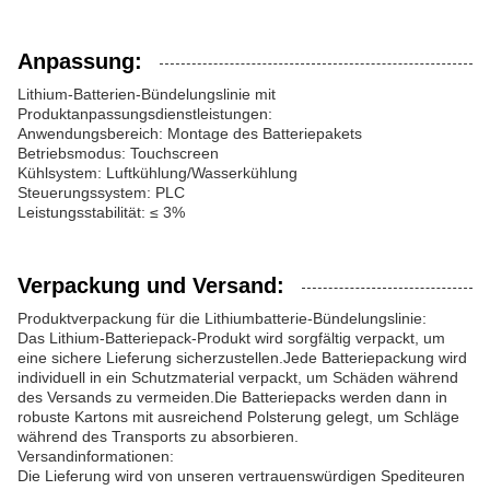
Anpassung:
Lithium-Batterien-Bündelungslinie mit
Produktanpassungsdienstleistungen:
Anwendungsbereich: Montage des Batteriepakets
Betriebsmodus: Touchscreen
Kühlsystem: Luftkühlung/Wasserkühlung
Steuerungssystem: PLC
Leistungsstabilität: ≤ 3%
Verpackung und Versand:
Produktverpackung für die Lithiumbatterie-Bündelungslinie:
Das Lithium-Batteriepack-Produkt wird sorgfältig verpackt, um
eine sichere Lieferung sicherzustellen.Jede Batteriepackung wird
individuell in ein Schutzmaterial verpackt, um Schäden während
des Versands zu vermeiden.Die Batteriepacks werden dann in
robuste Kartons mit ausreichend Polsterung gelegt, um Schläge
während des Transports zu absorbieren.
Versandinformationen:
Die Lieferung wird von unseren vertrauenswürdigen Spediteuren