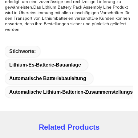
erledigt, um eine zuverlässige und rechtzeitige Lieferung zu
gewährleisten.Das Lithium Battery Pack Assembly Line Produkt
wird in Übereinstimmung mit allen einschlägigen Vorschriften für
den Transport von Lithiumbatterien versandtDie Kunden können
erwarten, dass ihre Bestellungen sicher und pünktlich geliefert
werden.
Stichworte:
Lithium-Es-Batterie-Bauanlage
Automatische Batteriebauleitung
Automatische Lithium-Batterien-Zusammenstellungslin
Related Products