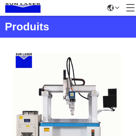
Produits